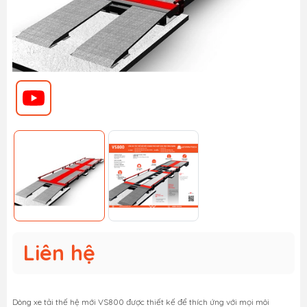
Liên hệ
Dòng xe tải thế hệ mới VS800 được thiết kế để thích ứng với mọi môi