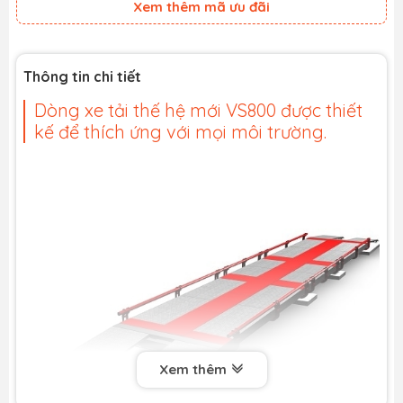
Xem thêm mã ưu đãi
Thông tin chi tiết
Dòng xe tải thế hệ mới VS800 được thiết
kế để thích ứng với mọi môi trường.
Xem thêm