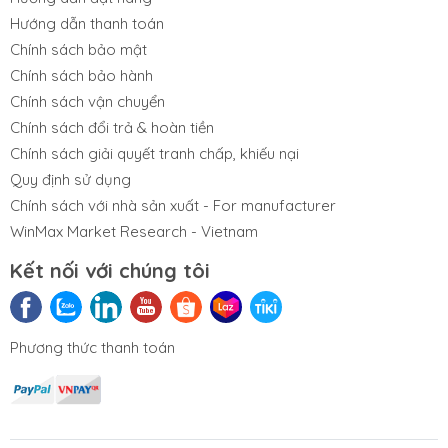
Hướng dẫn thanh toán
Chính sách bảo mật
Chính sách bảo hành
Chính sách vận chuyển
Chính sách đổi trả & hoàn tiền
Chính sách giải quyết tranh chấp, khiếu nại
Quy định sử dụng
Chính sách với nhà sản xuất - For manufacturer
WinMax Market Research - Vietnam
Kết nối với chúng tôi
Phương thức thanh toán