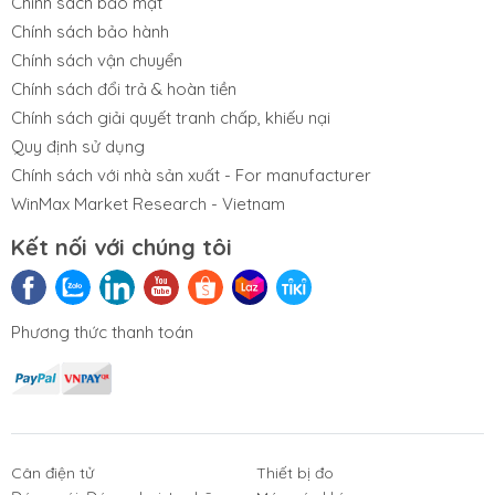
Chính sách bảo mật
Chính sách bảo hành
Chính sách vận chuyển
Chính sách đổi trả & hoàn tiền
Chính sách giải quyết tranh chấp, khiếu nại
Quy định sử dụng
Chính sách với nhà sản xuất - For manufacturer
WinMax Market Research - Vietnam
Kết nối với chúng tôi
Phương thức thanh toán
Cân điện tử
Thiết bị đo