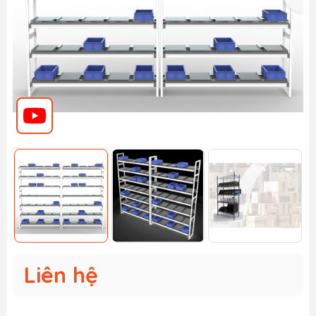
Liên hệ